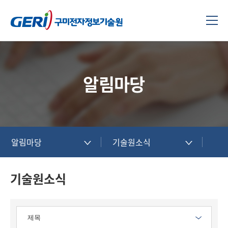
알림마당
알림마당
기술원소식
기술원소식