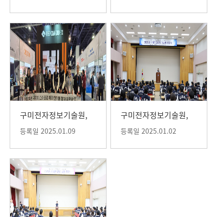
결식 개최
구미전자정보기술원,
구미전자정보기술원,
CES 2025 참관
2025년 시무식 개최
등록일 2025.01.09
등록일 2025.01.02