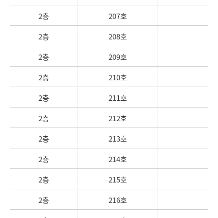
2층
207호
2층
208호
2층
209호
2층
210호
2층
211호
2층
212호
2층
213호
2층
214호
2층
215호
2층
216호