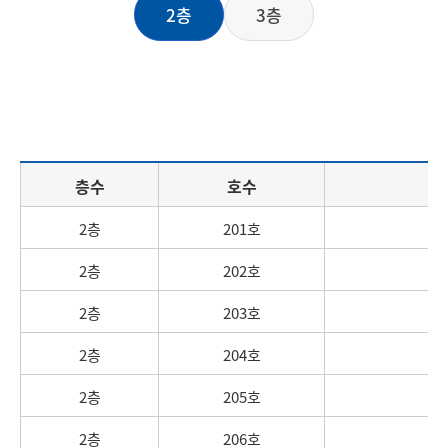
2층
3층
층수
호수
2층
201호
2층
202호
2층
203호
2층
204호
2층
205호
2층
206호