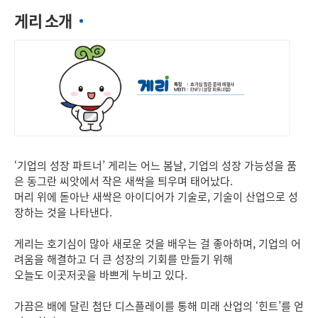
게리 소개
‘기업의 성장 파트너’ 게리는 어느 봄날, 기업의 성장 가능성을 품
은 동그란 씨앗에서 작은 새싹을 틔우며 태어났다.
머리 위에 돋아난 새싹은 아이디어가 기술로, 기술이 산업으로 성
장하는 것을 나타낸다.
게리는 호기심이 많아 새로운 것을 배우는 걸 좋아하며, 기업의 어
려움을 해결하고 더 큰 성장의 기회를 만들기 위해
오늘도 이곳저곳을 바쁘게 누비고 있다.
가끔은 배에 달린 첨단 디스플레이를 통해 미래 산업의 ‘힌트’를 얻