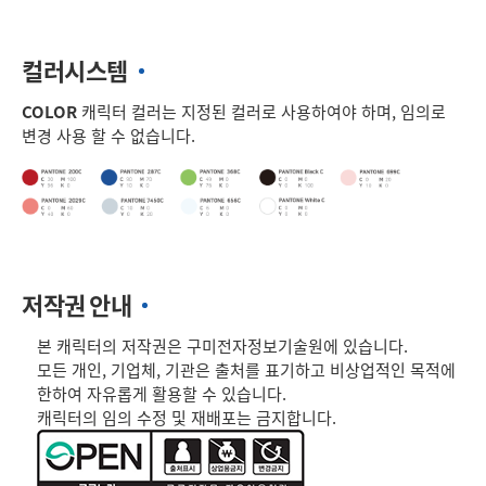
컬러시스템
COLOR
캐릭터 컬러는 지정된 컬러로 사용하여야 하며, 임의로
변경 사용 할 수 없습니다.
저작권 안내
본 캐릭터의 저작권은 구미전자정보기술원에 있습니다.
모든 개인, 기업체, 기관은 출처를 표기하고 비상업적인 목적에
한하여 자유롭게 활용할 수 있습니다.
캐릭터의 임의 수정 및 재배포는 금지합니다.