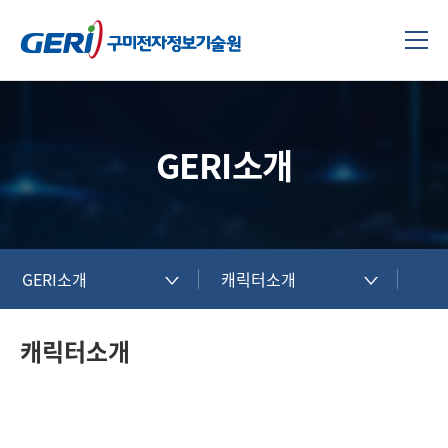
GERI소개
GERI소개
캐릭터소개
캐릭터소개