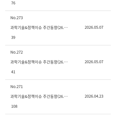
76
273
2026.05.07
과학기술&정책이슈 주간동향(26. 5. 7. vol.18호)
39
272
2026.05.07
과학기술&정책이슈 주간동향(26. 4. 30. vol.17호)
41
271
2026.04.23
과학기술&정책이슈 주간동향(26. 4. 23. vol.16호)
108