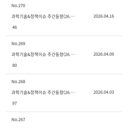
270
2026.04.16
과학기술&정책이슈 주간동향(26. 4. 16. vol.15호)
46
269
2026.04.09
과학기술&정책이슈 주간동향(26. 4. 9. vol.14호)
80
268
2026.04.03
과학기술&정책이슈 주간동향(26. 4. 2. vol.13호)
97
267