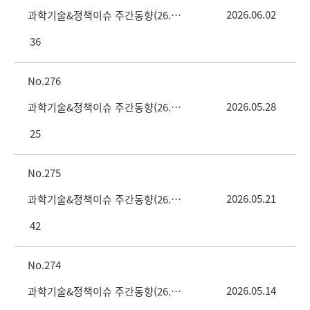
2026.06.02
과학기술&정책이슈 주간동향(26. 6. 4. vol.22호)
36
276
2026.05.28
과학기술&정책이슈 주간동향(26. 5. 28 vol.21호)
25
275
2026.05.21
과학기술&정책이슈 주간동향(26. 5. 21 vol.20호)
42
274
2026.05.14
과학기술&정책이슈 주간동향(26. 5. 14. vol.19호)