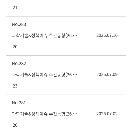
21
283
2026.07.16
과학기술&정책이슈 주간동향(26. 7.16 vol.28호)
20
282
2026.07.09
과학기술&정책이슈 주간동향(26. 7. 9 vol.27호)
23
281
2026.07.02
과학기술&정책이슈 주간동향(26. 7. 2 vol.26호)
20