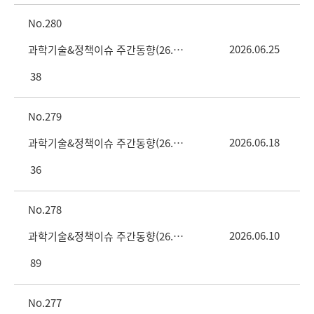
280
2026.06.25
과학기술&정책이슈 주간동향(26. 6. 25 vol.25호)
38
279
2026.06.18
과학기술&정책이슈 주간동향(26. 6. 18 vol.24호)
36
278
2026.06.10
과학기술&정책이슈 주간동향(26. 6. 11. vol.23호)
89
277