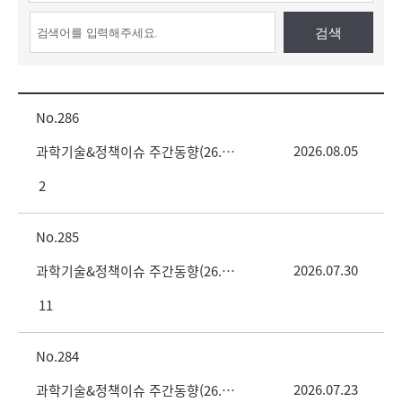
검색
286
2026.08.05
과학기술&정책이슈 주간동향(26. 8.6 vol.31호)
2
285
2026.07.30
과학기술&정책이슈 주간동향(26. 7.30 vol.30호)
11
284
2026.07.23
과학기술&정책이슈 주간동향(26. 7.23 vol.29호)