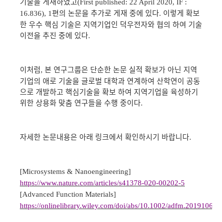
기술을 게재하였고
(First published: 22 April 2020, IF :
편의 논문을 추가로 게재 중에 있다
이렇게 확보
16.836), 1
.
한 우수 핵심 기술은 지역기업인 덕우전자와 협의 하여 기술
이전을 추진 중에 있다
.
이처럼
본 연구그룹은 단순한 논문 실적 확보가 아닌 지역
,
기업의 애로 기술을 글로벌 대학과 연계하여 산학연이 공동
으로 개발하고 핵심기술을 확보 하여 지역기업을 육성하기
위한 상용화 맞춤 연구들을 수행 중이다
.
자세한 논문내용은 아래 링크에서 확인하시기 바랍니다
.
[Microsystems & Nanoengineering]
https://www.nature.com/articles/s41378-020-00202-5
[Advanced Function Materials]
https://onlinelibrary.wiley.com/doi/abs/10.1002/adfm.201910660