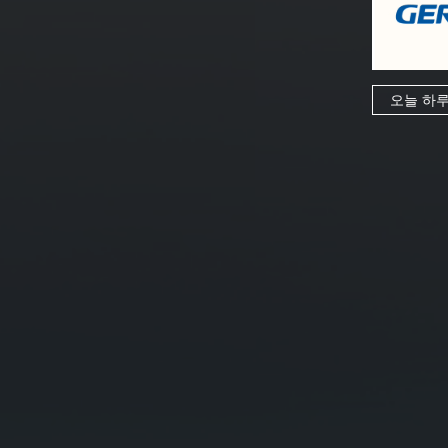
오늘 하루