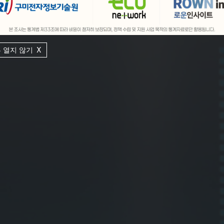
 열지 않기