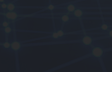
Research GERI