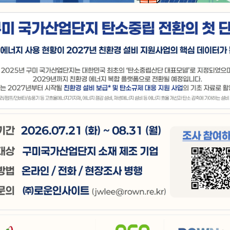
 창출하고 기업이 신뢰하는
신 지원기관
육성하고 산업구조 고도화를 위해 최선을 다하겠습니다.