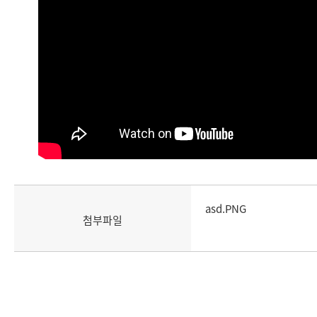
asd.PNG
첨부파일