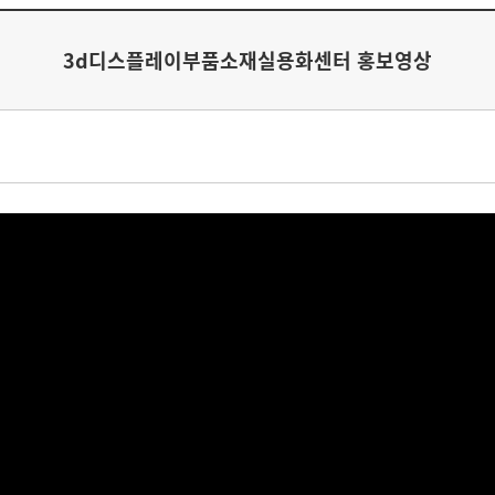
3d디스플레이부품소재실용화센터 홍보영상