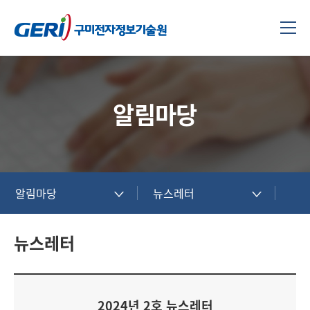
알림마당
알림마당
뉴스레터
뉴스레터
2024년 2호 뉴스레터