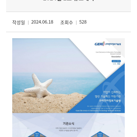
2024.06.18
528
작성일
조회수