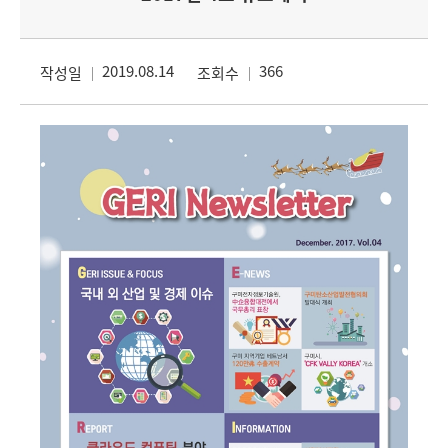
2019.08.14
366
작성일
조회수