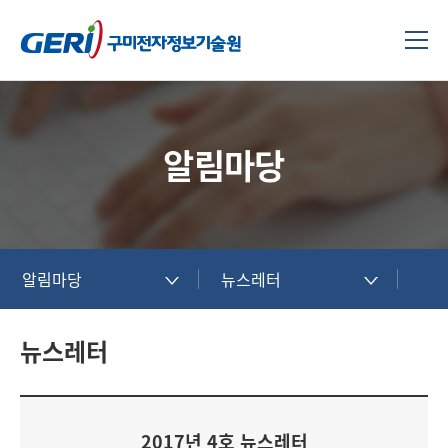
알림마당
알림마당
뉴스레터
뉴스레터
2017년 4호 뉴스레터