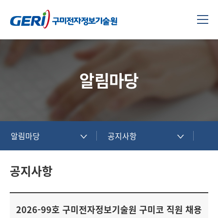
알림마당
알림마당
공지사항
공지사항
2026-99호 구미전자정보기술원 구미코 직원 채용