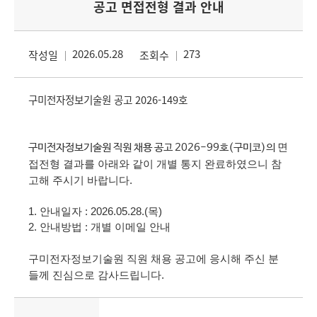
공고 면접전형 결과 안내
2026.05.28
273
작성일
조회수
구미전자정보기술원 공고 2026-149호
면
구미전자정보기술원 직원 채용 공고
2026-99
호(구미코)
의
접전형 결과를 아래와 같이 개별 통지 완료하였으니 참
고해 주시기 바랍니다
.
1.
안내일자
: 2026.05.28.(목
)
2.
안내방법
:
개별 이메일 안내
구미전자정보기술원 직원 채용 공고에 응시해 주신 분
들께 진심으로 감사드립니다
.