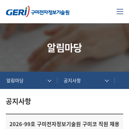
알림마당
알림마당
공지사항
공지사항
2026-99호 구미전자정보기술원 구미코 직원 채용