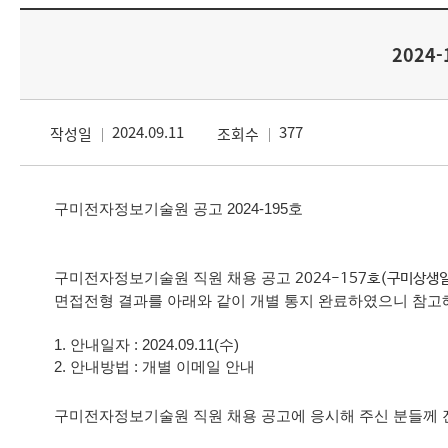
2024
2024.09.11
377
작성일
조회수
구미전자정보기술원 공고
2024-195
호
구미전자정보기술원 직원 채용 공고
2024-157
호(구미상생
면접전형 결과를 아래와 같이 개별 통지 완료하였으니 참고
1.
안내일자
: 2024.09.11(수
)
2.
안내방법
:
개별 이메일 안내
구미전자정보기술원 직원 채용 공고에 응시해 주신 분들께