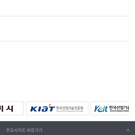
주요사이트
바로가기