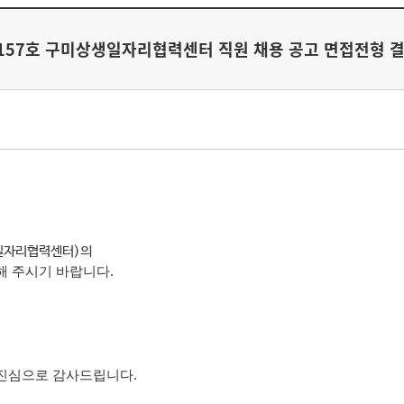
-157호 구미상생일자리협력센터 직원 채용 공고 면접전형 
일자리협력센터)
의
해 주시기 바랍니다
.
 진심으로 감사드립니다
.