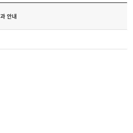
결과 안내