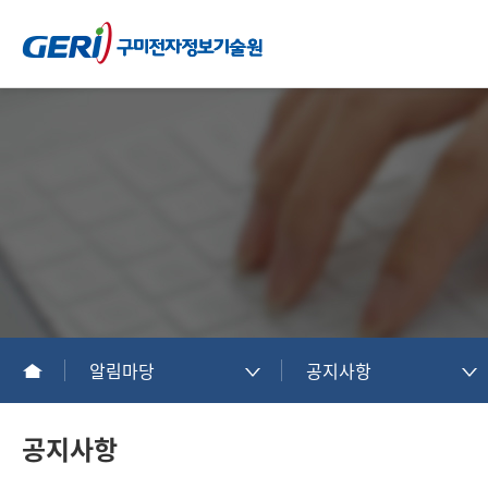
알림마당
공지사항
공지사항