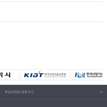
주요사이트
바로가기