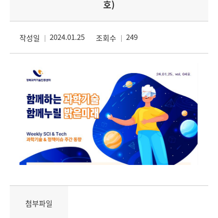
호)
2024.01.25
249
작성일
조회수
첨부파일