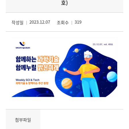
호)
2023.12.07
319
작성일
조회수
첨부파일