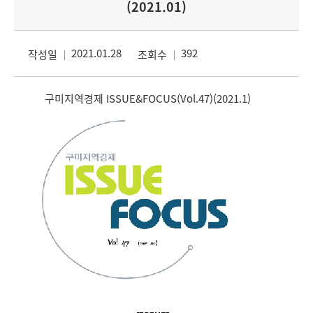
(2021.01)
2021.01.28
392
작성일
조회수
구미지역경제 ISSUE&FOCUS(Vol.47)(2021.1)