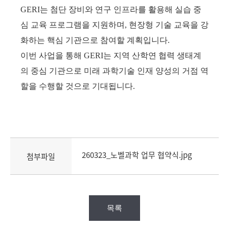
GERI는 첨단 장비와 연구 인프라를 활용해 실습 중
심 교육 프로그램을 지원하며, 현장형 기술 교육을 강
화하는 핵심 기관으로 참여할 계획입니다.
이번 사업을 통해 GERI는 지역 산학연 협력 생태계
의 중심 기관으로 미래 과학기술 인재 양성의 거점 역
할을 수행할 것으로 기대됩니다.
260323_노벨과학 업무 협약식.jpg
첨부파일
목록