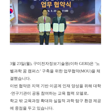
3월 23일(월), 구미전자정보기술원(이하 GERI)은 ‘노
벨과학 꿈 캠퍼스’ 구축을 위한 업무협약(MOU)을 체
결했습니다.
이번 협약은 지역 기반 이공계 인재 양성을 위해 대학
·연구기관이 공동 참여하는 교육 협력 모델로,
학교 밖 교육과정 확대와 실질적 과학 탐구 환경 제공
에 중점을 두고 있습니다.