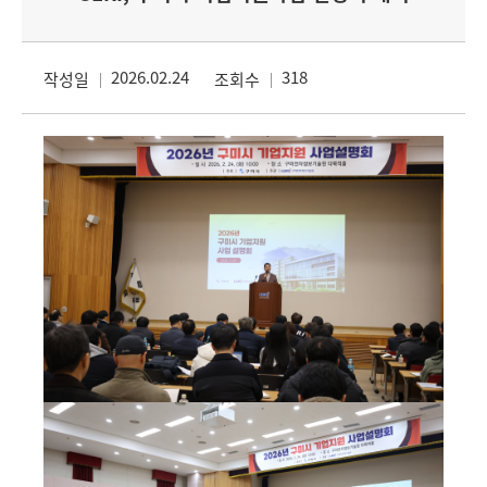
2026.02.24
318
작성일
조회수