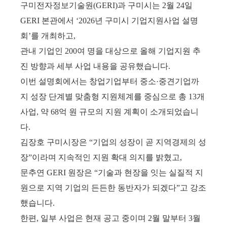
구미전자정보기술원
(GERI)과 구미시는 2월 24일
GERI 본관에서 ‘2026년 구미시 기업지원사업 설명
회’를 개최하고,
관내 기업인 200여 명을 대상으로 올해 기업지원 추
진 방향과 세부 사업 내용을 공유했습니다.
이번 설명회에서는 창업기업부터 중소·중견기업까
지 성장 단계별 맞춤형 지원체계를 중심으로 총 13개
사업, 약 68억 원 규모의 지원 계획이 소개되었습니
다.
김장호 구미시장은 “기업의 성장이 곧 지역경제의 성
장”이라며 지속적인 지원 확대 의지를 밝혔고,
문추연 GERI 원장은 “기술과 현장을 잇는 실질적 지
원으로 지역 기업의 든든한 동반자가 되겠다”고 강조
했습니다.
한편, 일부 사업은 현재 공고 중이며 2월 말부터 3월