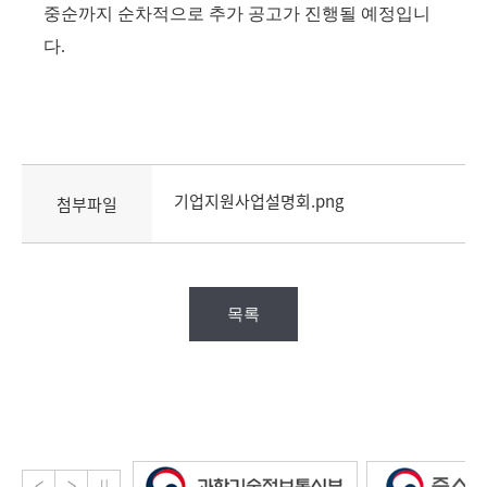
중순까지 순차적으로 추가 공고가 진행될 예정입니
다.
기업지원사업설명회.png
첨부파일
목록