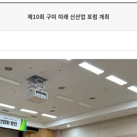
제10회 구미 미래 신산업 포럼 개최