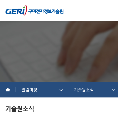
알림마당
기술원소식
기술원소식