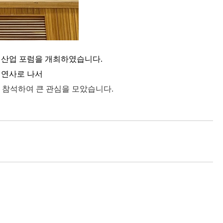
 신산업 포럼을 개최하였습니다.
가
연사로 나서
이 참석하여 큰 관심을 모았습니다.