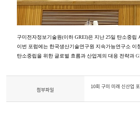
구미전자정보기술원(이하 GREI)은 지난 25일
탄소중립 
이번 포럼에는 한국생산기술연구원 지속가능연구소 이창
탄소중립을 위한 글로벌 흐름과 산업계의 대응 전략과
G
10회 구미 미래 신산업 포
첨부파일