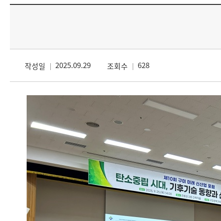
2025.09.29
628
작성일
조회수