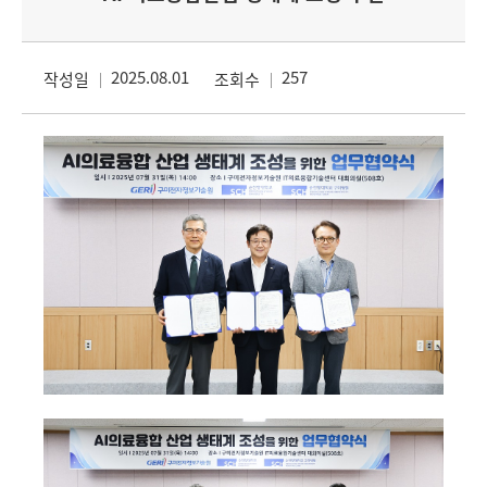
2025.08.01
257
작성일
조회수