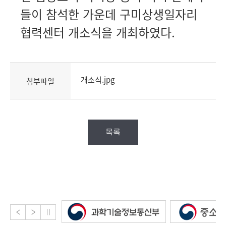
들이 참석한 가운데 구미상생일자리
협력센터 개소식을 개최하였다.
개소식.jpg
첨부파일
목록