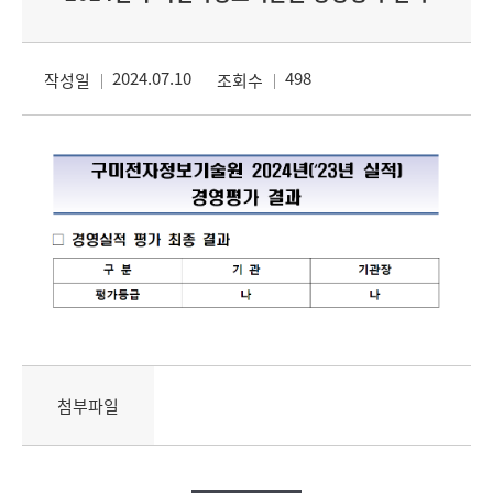
2024.07.10
498
작성일
조회수
첨부파일