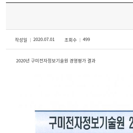
2020.07.01
499
작성일
조회수
2020년 구미전자정보기술원 경영평가 결과