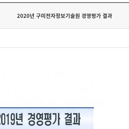
2020년 구미전자정보기술원 경영평가 결과