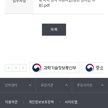
첨부파일
원).pdf
목록
산하센터
유관기관
주요사이트
이용약관
개인정보보호정책
사이트맵