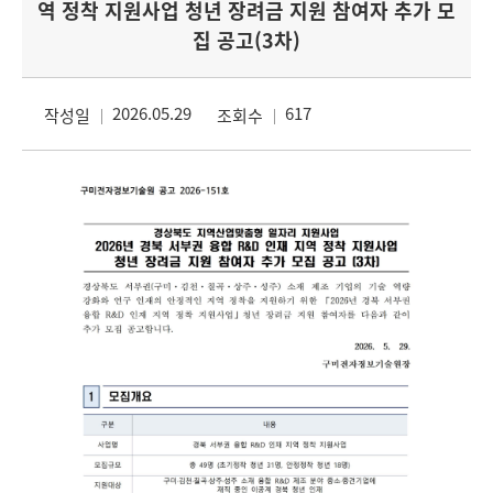
역 정착 지원사업 청년 장려금 지원 참여자 추가 모
집 공고(3차)
2026.05.29
617
작성일
조회수