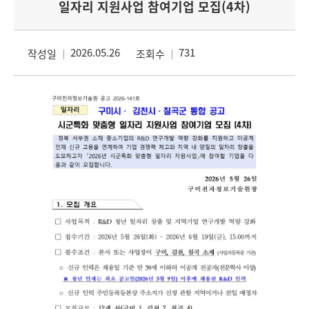
일자리 지원사업 참여기업 모집(4차)
2026.05.26
731
작성일
조회수