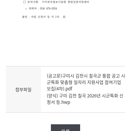
(공고문)구미시 김천시 칠곡군 통합 공고 시
군특화 맞춤형 일자리 지원사업 참여기업
모집(4차).pdf
첨부파일
(양식) 구미 김천 칠곡 2026년 시군특화 신
청서 등.hwp