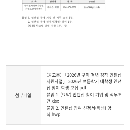
(공고문) 「2026년 구미 청년 정착 인턴십
지원사업」 2026년 여름학기 대학생 인턴
십 참여 학생 모집.pdf
붙임 1. (요약) 인턴십 참여 기업 및 직무조
첨부파일
건.xlsx
붙임 2. 인턴십 참여 신청서(학생) 양
식.hwp