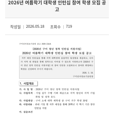
2026년 여름학기 대학생 인턴십 참여 학생 모집 공
고
2026.05.18
719
작성일
조회수