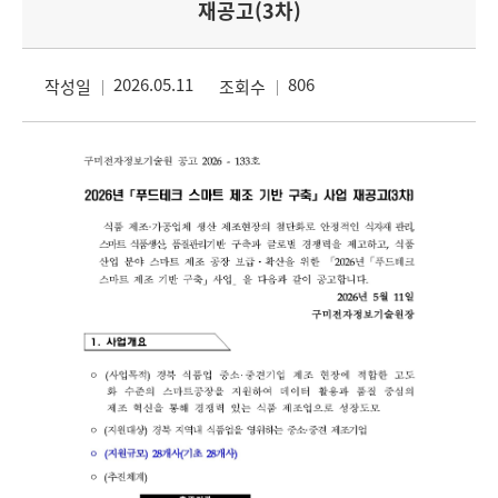
재공고(3차)
2026.05.11
806
작성일
조회수