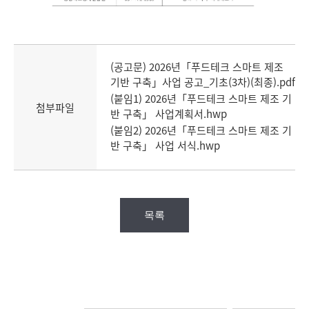
(공고문) 2026년「푸드테크 스마트 제조
기반 구축」사업 공고_기초(3차)(최종).pdf
(붙임1) 2026년「푸드테크 스마트 제조 기
첨부파일
반 구축」 사업계획서.hwp
(붙임2) 2026년「푸드테크 스마트 제조 기
반 구축」 사업 서식.hwp
목록