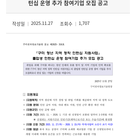
턴십 운영 추가 참여기업 모집 공고
2025.11.27
1,707
작성일
조회수