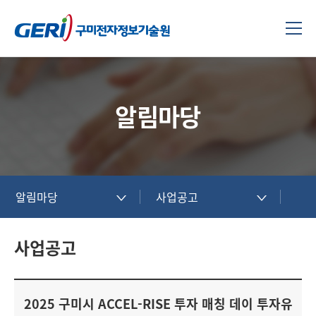
알림마당
알림마당
사업공고
사업공고
2025 구미시 ACCEL-RISE 투자 매칭 데이 투자유