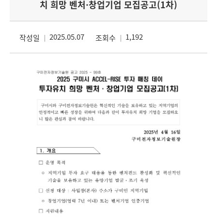
치 희망 벤처·창업기업 모집공고(1차)
2025.05.07
1,192
작성일
조회수