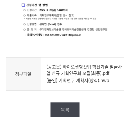
(공고문) 바이오생명산업 혁신기술 발굴사
업 신규 기획연구회 모집(최종).pdf
첨부파일
(붙임) 기획연구 계획서(양식).hwp
목록