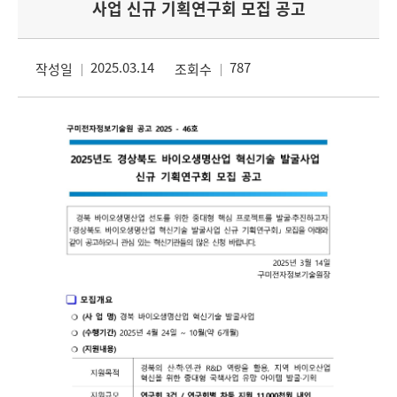
사업 신규 기획연구회 모집 공고
2025.03.14
787
작성일
조회수