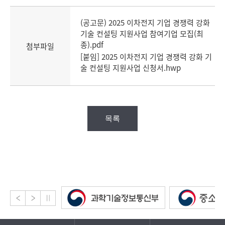
(공고문) 2025 이차전지 기업 경쟁력 강화
기술 컨설팅 지원사업 참여기업 모집(최
종).pdf
첨부파일
[붙임] 2025 이차전지 기업 경쟁력 강화 기
술 컨설팅 지원사업 신청서.hwp
목록