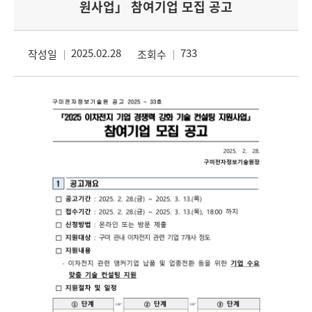
원사업」 참여기업 모집 공고
2025.02.28
733
작성일
조회수