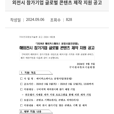
외전시 참가기업 글로벌 콘텐츠 제작 지원 공고
2024.09.06
828
작성일
조회수