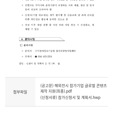
(공고문) 해외전시 참가기업 글로벌 콘텐츠
제작 지원(최종).pdf
첨부파일
(신청서류) 참가신청서 및 계획서.hwp