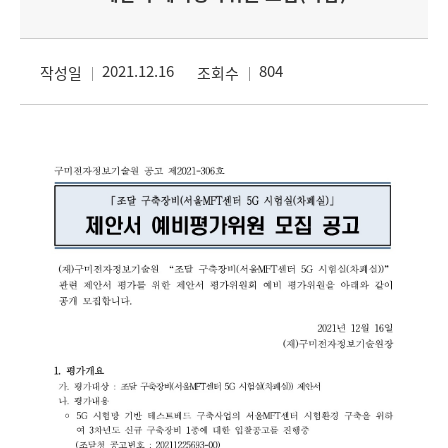
2021.12.16
804
작성일
조회수