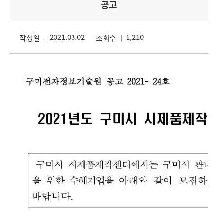
공고
2021.03.02
1,210
작성일
조회수