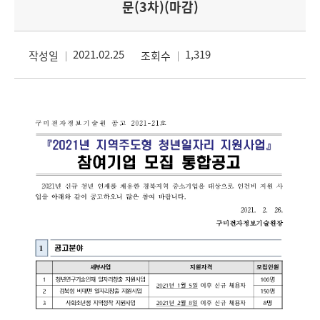
문(3차)(마감)
2021.02.25
1,319
작성일
조회수