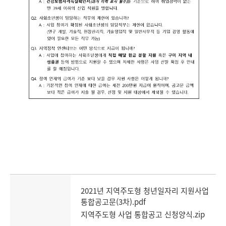
2021년 지역주도형 청년일자리 지원사업
통합공고문(3차).pdf
지역주도형 사업 통합공고 신청양식.zip