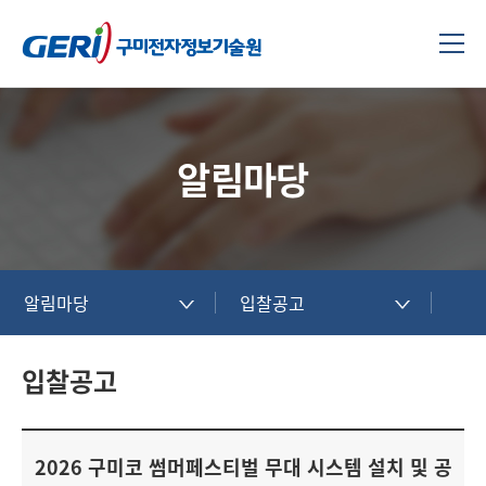
알림마당
알림마당
입찰공고
입찰공고
2026 구미코 썸머페스티벌 무대 시스템 설치 및 공