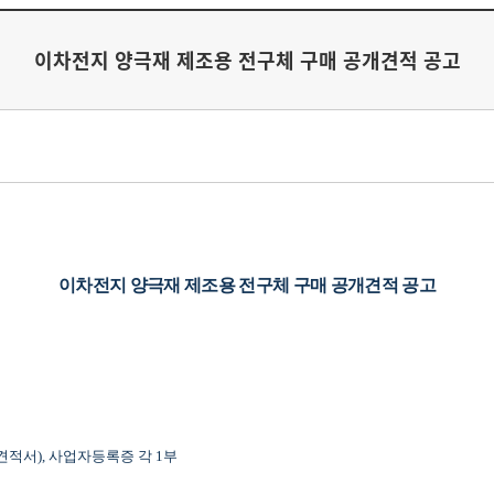
이차전지 양극재 제조용 전구체 구매 공개견적 공고
이차전지 양극재 제조용 전구체 구매 공개견적 공고
견적서
),
사업자등록증 각
1
부