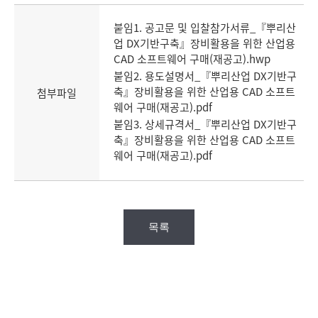
붙임1. 공고문 및 입찰참가서류_『뿌리산
업 DX기반구축』장비활용을 위한 산업용
CAD 소프트웨어 구매(재공고).hwp
붙임2. 용도설명서_『뿌리산업 DX기반구
축』장비활용을 위한 산업용 CAD 소프트
첨부파일
웨어 구매(재공고).pdf
붙임3. 상세규격서_『뿌리산업 DX기반구
축』장비활용을 위한 산업용 CAD 소프트
웨어 구매(재공고).pdf
목록