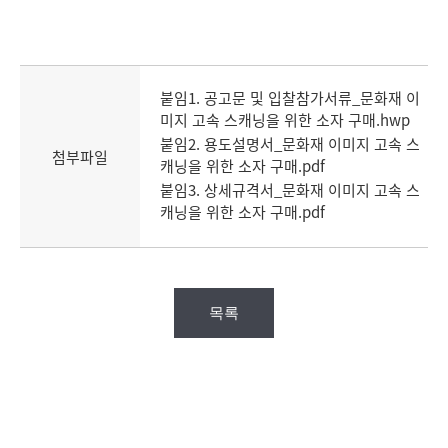
붙임1. 공고문 및 입찰참가서류_문화재 이
미지 고속 스캐닝을 위한 소자 구매.hwp
붙임2. 용도설명서_문화재 이미지 고속 스
첨부파일
캐닝을 위한 소자 구매.pdf
붙임3. 상세규격서_문화재 이미지 고속 스
캐닝을 위한 소자 구매.pdf
목록