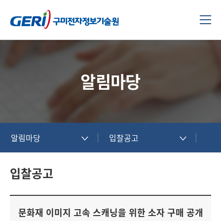
알림마당
알림마당
입찰공고
입찰공고
문화재 이미지 고속 스캐닝을 위한 소자 구매 공개