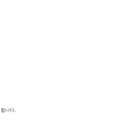
 합니다
.