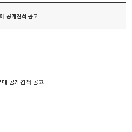
종 구매 공개견적 공고
구매 공개견적 공고