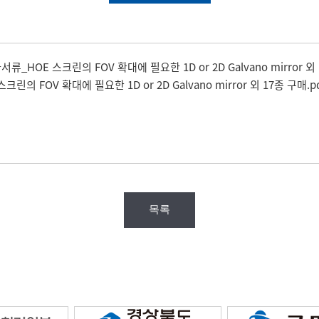
_HOE 스크린의 FOV 확대에 필요한 1D or 2D Galvano mirror 외
의 FOV 확대에 필요한 1D or 2D Galvano mirror 외 17종 구매.p
목록