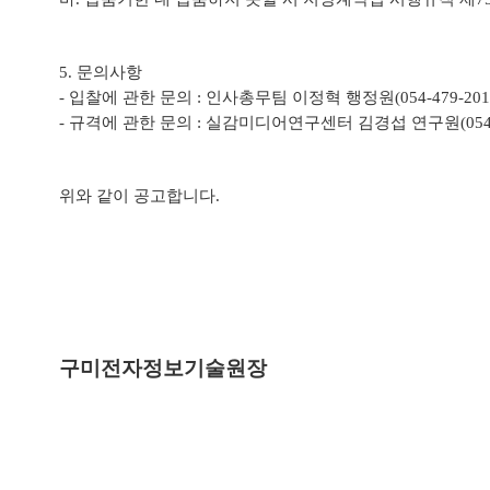
5.
문의사항
-
입찰에 관한 문의
:
인사총무팀 이정혁 행정원
(054-479-201
-
규격에 관한 문의
:
실감미디어연구센터 김경섭 연구원
(05
위와 같이 공고합니다
.
구미전자정보기술원장