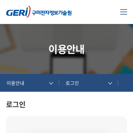
이용안내
이용안내
로그인
로그인