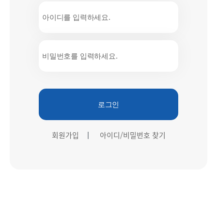
로그인
회원가입
아이디/비밀번호 찾기