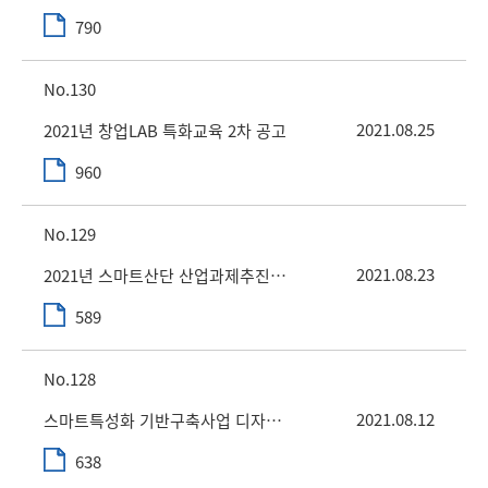
790
130
2021.08.25
2021년 창업LAB 특화교육 2차 공고
960
129
2021.08.23
2021년 스마트산단 산업과제추진형 전문연구인재 양성사업
589
128
2021.08.12
스마트특성화 기반구축사업 디자인지원사업 2차 공고
638