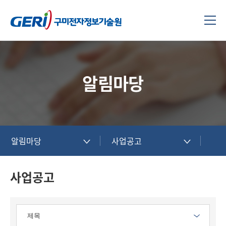
알림마당
알림마당
사업공고
사업공고