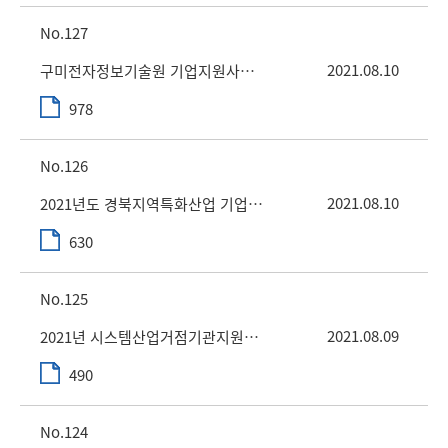
127
2021.08.10
구미전자정보기술원 기업지원사업 관련 평가위원회 평가위원 POOL 모집
978
126
2021.08.10
2021년도 경북지역특화산업 기업지원사업 수혜기업 2차 모집 공고
630
125
2021.08.09
2021년 시스템산업거점기관지원사업 수혜기업 모집 추가공고
490
124