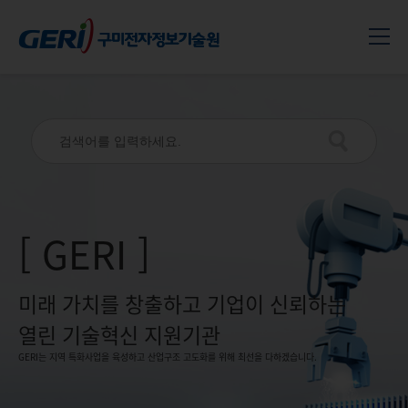
[ GERI ]
미래 가치를 창출하고 기업이 신뢰하는
열린 기술혁신 지원기관
GERI는 지역 특화사업을 육성하고 산업구조 고도화를 위해 최선을 다하겠습니다.