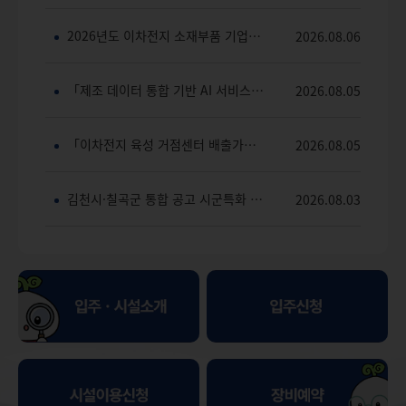
2026년도 이차전지 소재부품 기업대상 시제품 제작 지원프로그램 참여기업 모집 공고(상시)
2026.08.06
「제조 데이터 통합 기반 AI 서비스 개발」 용역 제안서 선정평가 예비위원 모집
2026.08.05
「이차전지 육성 거점센터 배출가스 처리장치 구매」 제안서 예비평가위원 모집 공고
2026.08.05
김천시·칠곡군 통합 공고 시군특화 맞춤형 일자리 지원사업 참여기업 모집(6차)
2026.08.03